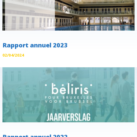
Rapport annuel 2023
02/04/2024
Rapport annuel 2022