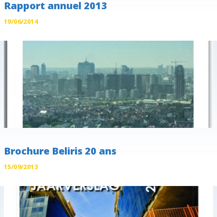
Rapport annuel 2013
19/06/2014
Brochure Beliris 20 ans
15/09/2013