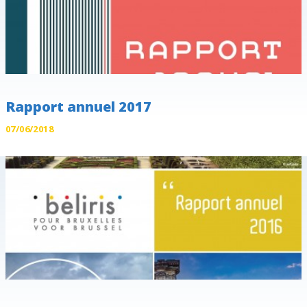
Rapport annuel 2017
07/06/2018