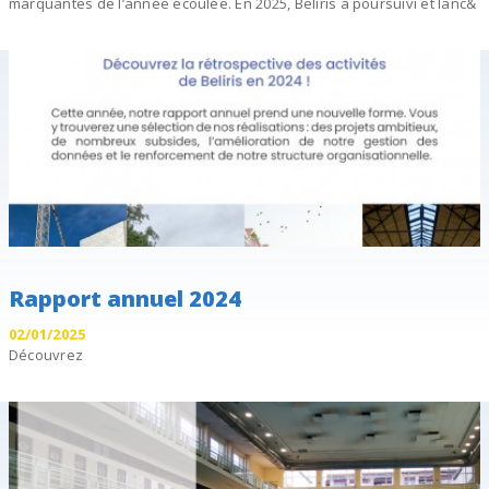
marquantes de l’année écoulée. En 2025, Beliris a poursuivi et lanc&
Rapport annuel 2024
02/01/2025
Découvrez