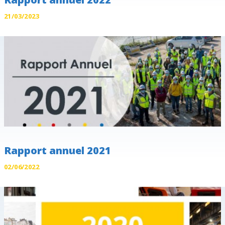
21/03/2023
Rapport annuel 2021
02/06/2022