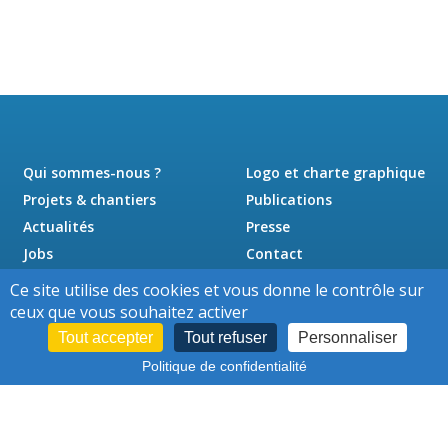
Qui sommes-nous ?
Logo et charte graphique
Projets & chantiers
Publications
Actualités
Presse
Jobs
Contact
Ce site utilise des cookies et vous donne le contrôle sur
ceux que vous souhaitez activer
Tout accepter
Tout refuser
Personnaliser
Politique de confidentialité