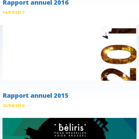
Rapport annuel 2016
14/07/2017
Rapport annuel 2015
22/06/2016