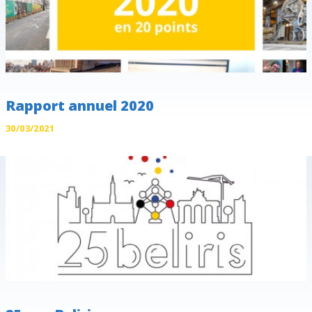
Rapport annuel 2020
30/03/2021