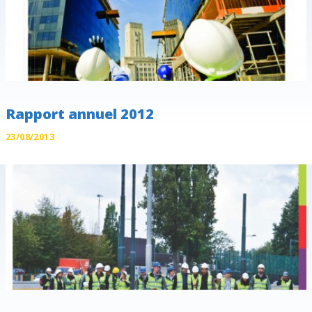
Rapport annuel 2012
23/08/2013