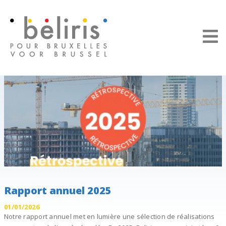
Panneau de gestion des cookies
Rapport annuel 2025
01/01/2026
Notre rapport annuel met en lumière une sélection de réalisations