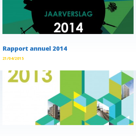
Rapport annuel 2014
21/04/2015