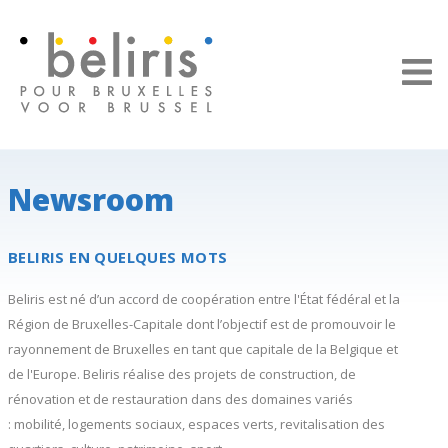
Panneau de gestion des cookies
Newsroom
BELIRIS EN QUELQUES MOTS
Beliris est né d’un accord de coopération entre l'État fédéral et la
Région de Bruxelles-Capitale dont l’objectif est de promouvoir le
rayonnement de Bruxelles en tant que capitale de la Belgique et
de l'Europe. Beliris réalise des projets de construction, de
rénovation et de restauration dans des domaines variés
: mobilité, logements sociaux, espaces verts, revitalisation des