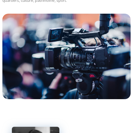
quartiers, culture, patrimoine, sport.