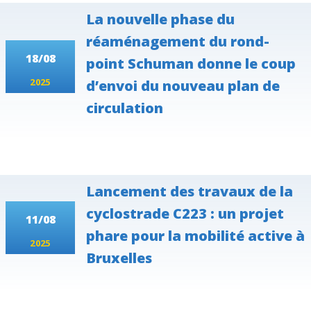
La nouvelle phase du
réaménagement du rond-
18/08
point Schuman donne le coup
2025
d’envoi du nouveau plan de
circulation
Lancement des travaux de la
cyclostrade C223 : un projet
11/08
phare pour la mobilité active à
2025
Bruxelles