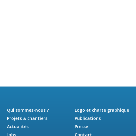
Qui sommes-nous ?
Logo et charte graphique
Projets & chantiers
Publications
Actualités
Presse
Jobs
Contact