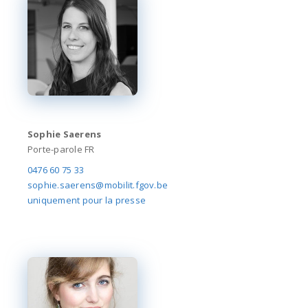
Sophie Saerens
Porte-parole FR
0476 60 75 33
sophie.saerens@mobilit.fgov.be
uniquement pour la presse