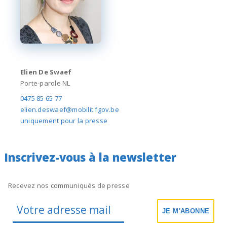
Elien De Swaef
Porte-parole NL
0475 85 65 77
elien.deswaef@mobilit.fgov.be
uniquement pour la presse
Inscrivez-vous à la newsletter
Recevez nos communiqués de presse
JE M'ABONNE