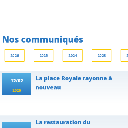
Nos communiqués
2026
2025
2024
2023
La place Royale rayonne à
12/02
nouveau
2026
La restauration du