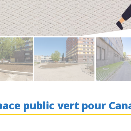
ace public vert pour
Cana