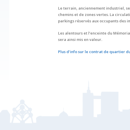
Le terrain, anciennement industriel, s
chemins et de zones vertes. La circula
parkings réservés aux occupants des 
Les alentours et l’enceinte du Mémoria
sera ainsi mis en valeur.
Plus d'info sur le contrat de quartier 