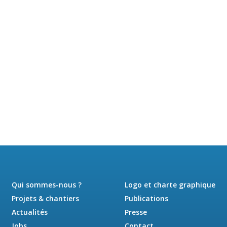
Qui sommes-nous ?
Logo et charte graphique
Projets & chantiers
Publications
Actualités
Presse
Jobs
Contact