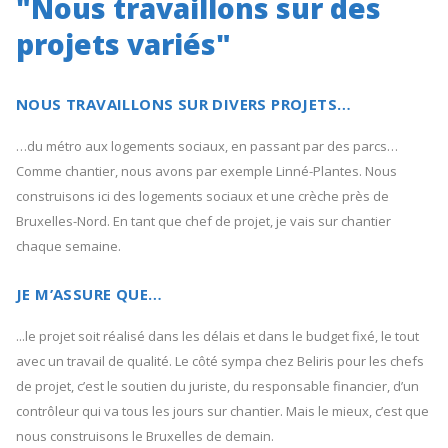
"Nous travaillons sur des
projets variés"
NOUS TRAVAILLONS SUR DIVERS PROJETS…
…du métro aux logements sociaux, en passant par des parcs…
Comme chantier, nous avons par exemple Linné-Plantes. Nous
construisons ici des logements sociaux et une crèche près de
Bruxelles-Nord. En tant que chef de projet, je vais sur chantier
chaque semaine.
JE M’ASSURE QUE…
...le projet soit réalisé dans les délais et dans le budget fixé, le tout
avec un travail de qualité. Le côté sympa chez Beliris pour les chefs
de projet, c’est le soutien du juriste, du responsable financier, d’un
contrôleur qui va tous les jours sur chantier. Mais le mieux, c’est que
nous construisons le Bruxelles de demain.