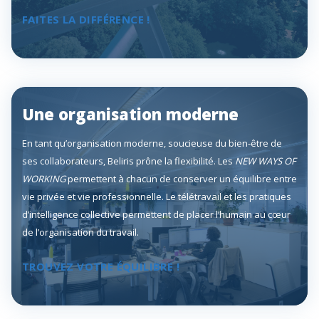
FAITES LA DIFFÉRENCE !
Une organisation moderne
En tant qu’organisation moderne, soucieuse du bien-être de
ses collaborateurs, Beliris prône la flexibilité. Les
NEW WAYS OF
WORKING
permettent à chacun de conserver un équilibre entre
vie privée et vie professionnelle. Le télétravail et les pratiques
d’intelligence collective permettent de placer l’humain au cœur
de l’organisation du travail.
TROUVEZ VOTRE ÉQUILIBRE !