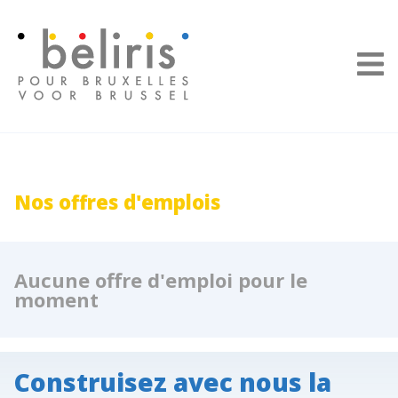
Panneau de gestion des cookies
Nos offres d'emplois
Aucune offre d'emploi pour le
moment
Construisez avec nous la