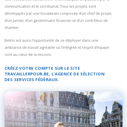
communication et le secrétariat. Tous les projets sont
développés par une bouwteam composée d’un chef de projet,
d’un juriste, d’un gestionnaire financier et d’un contrôleur de
chantier.
Beliris est aussi l’opportunité de se déployer dans une
ambiance de travail agréable où l’intégrité et l’esprit d’équipe
sont au cœur de la mission.
CRÉEZ VOTRE COMPTE SUR LE SITE
TRAVAILLERPOUR.BE
, L’AGENCE DE SÉLECTION
DES SERVICES FÉDÉRAUX.