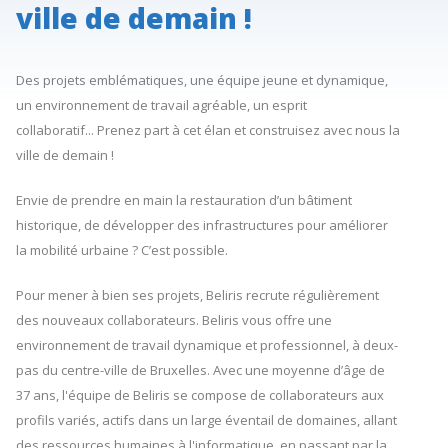
ville de demain !
Des projets emblématiques, une équipe jeune et dynamique,
un environnement de travail agréable, un esprit
collaboratif... Prenez part à cet élan et construisez avec nous la
ville de demain !
Envie de prendre en main la restauration d’un bâtiment
historique, de développer des infrastructures pour améliorer
la mobilité urbaine ? C’est possible.
Pour mener à bien ses projets, Beliris recrute régulièrement
des nouveaux collaborateurs. Beliris vous offre une
environnement de travail dynamique et professionnel, à deux-
pas du centre-ville de Bruxelles. Avec une moyenne d’âge de
37 ans, l'équipe de Beliris se compose de collaborateurs aux
profils variés, actifs dans un large éventail de domaines, allant
des ressources humaines à l'informatique, en passant par la