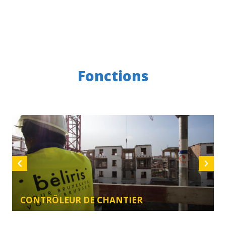
Fonctions
CONTRÔLEUR DE CHANTIER