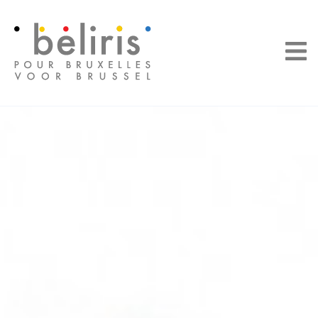
Panneau de gestion des cookies