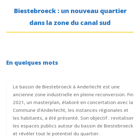
Biestebroeck
: un nouveau quartier
dans la zone du canal sud
En quelques mots
Le bassin de Biestebroeck à Anderlecht est une
ancienne zone industrielle en pleine reconversion. Fin
2021, un masterplan, élaboré en concertation avec la
Commune d’Anderlecht, les instances régionales et
les habitants, a été présenté. Son objectif : revitaliser
les espaces publics autour du bassin de Biestebroeck
et révéler tout le potentiel du quartier.