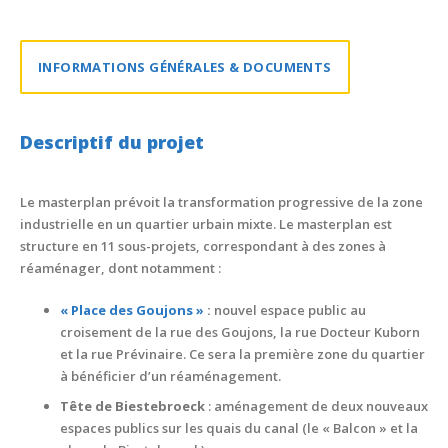
INFORMATIONS GÉNÉRALES & DOCUMENTS
Descriptif du projet
Le masterplan prévoit la transformation progressive de la zone
industrielle en un quartier urbain mixte. Le masterplan est
structure en 11 sous-projets, correspondant à des zones à
réaménager, dont notamment :
« Place des Goujons »
:
nouvel espace public au
croisement de la rue des Goujons, la rue Docteur Kuborn
et la rue Prévinaire. Ce sera la première zone du quartier
à bénéficier d’un réaménagement.
Tête de Biestebroeck
: aménagement de deux nouveaux
espaces publics sur les quais du canal (le « Balcon » et la