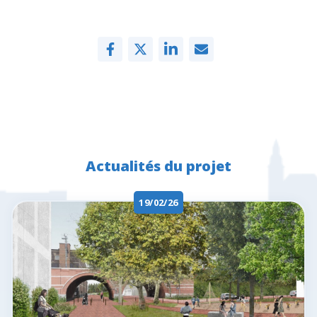
Actualités du projet
19/02/26