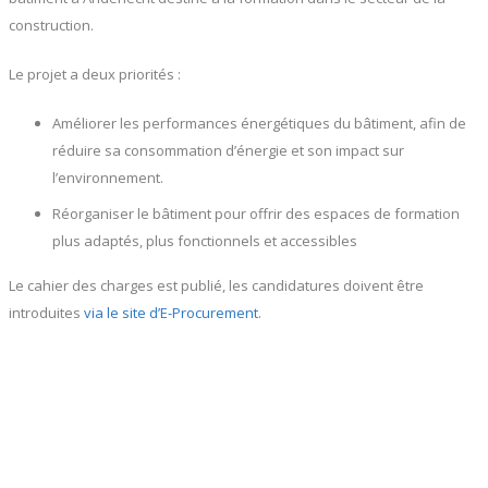
construction.
Le projet a deux priorités :
Améliorer les performances énergétiques du bâtiment, afin de
réduire sa consommation d’énergie et son impact sur
l’environnement.
Réorganiser le bâtiment pour offrir des espaces de formation
plus adaptés, plus fonctionnels et accessibles
Le cahier des charges est publié, les candidatures doivent être
introduites
via le site d’E-Procurement
.