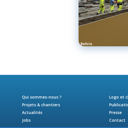
Beliris
Qui sommes-nous ?
Logo et 
Projets & chantiers
Publicati
Actualités
Presse
Jobs
Contact