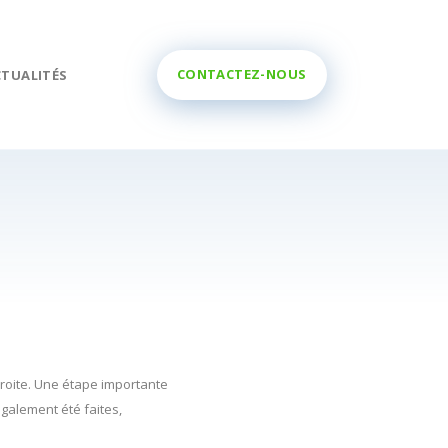
CONTACTEZ-NOUS
CTUALITÉS
roite. Une étape importante
également été faites,