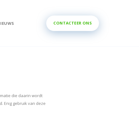
CONTACTEER ONS
NIEUWS
rmatie die daarin wordt
d. Enig gebruik van deze