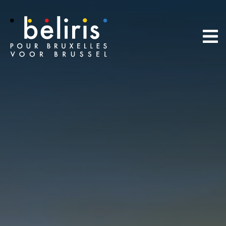
Cookies beheer paneel